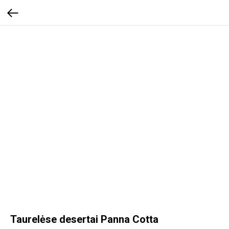
Taurelėse desertai Panna Cotta