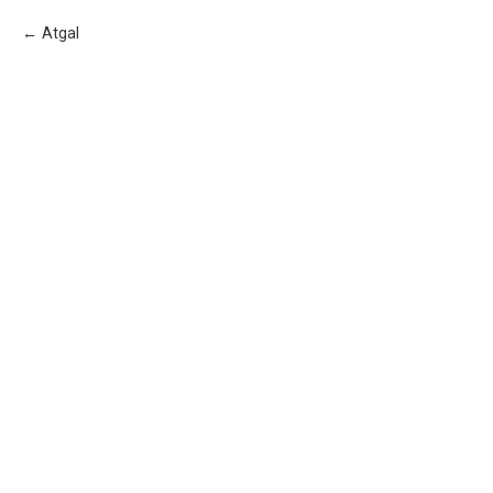
Atgal