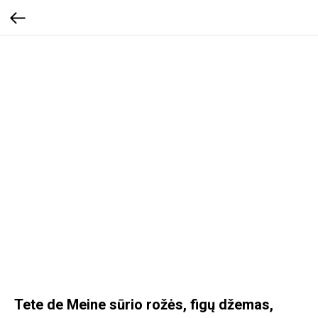
Tete de Meine sūrio rožės, figų džemas,