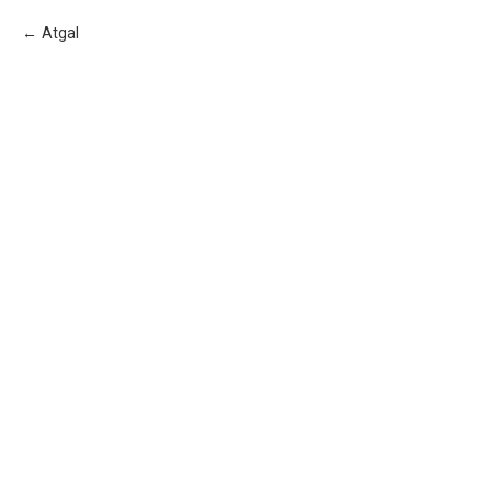
Atgal