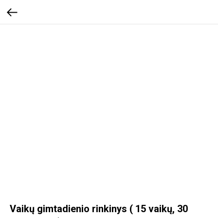
Vaikų gimtadienio rinkinys ( 15 vaikų, 30