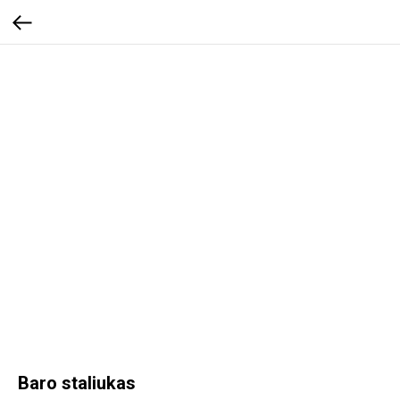
Baro staliukas