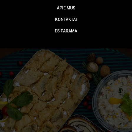
APIE MUS
KONTAKTAI
ES PARAMA