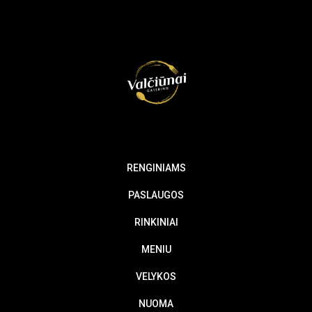
RENGINIAMS
PASLAUGOS
RINKINIAI
MENIU
VELYKOS
NUOMA