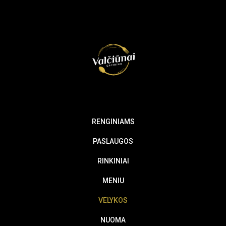
RENGINIAMS
PASLAUGOS
RINKINIAI
MENIU
VELYKOS
NUOMA